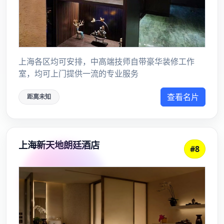
登录
条目feed
评论feed
WordPress.org
© 2026 上海品茶网 | Designed by
TechEngage
. | Powered by
WordPress
.