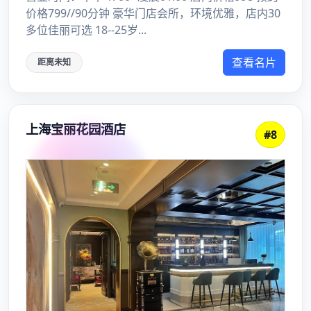
2024年4月
2024年3月
2024年2月
2022年10月
2022年9月
2022年8月
2022年7月
2022年6月
2022年5月