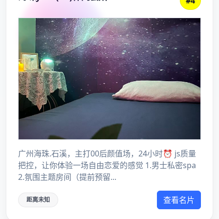
上海高端外卖平台哪家好：对比评测10家平台
近期评论
归档
2026年3月
2026年2月
2026年1月