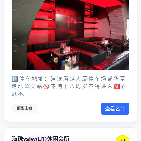
近期文章
上海高端外卖预约安排VS个人策划：专业度对比
如何辨别上海会所的品质高低？
上海品茶喝茶结合，各区特色推荐
上海外卖工作室预约：30分钟响应需求